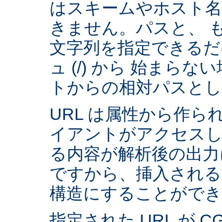
はスキームやホスト
きません。パスと、 
文字列を指定できるだ
ュ (/) から 始まら
トからの相対パスとし
URL は属性から作られ
イアントがアクセスし
る内容が解析後の出力
ですから、挿入される
構造にすることができ
指定された URL が 