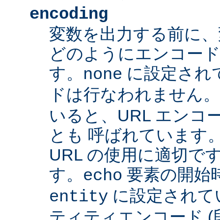
encoding
変数を出力する前に、
どのようにエンコード
す。
に設定され
none
ドは行なわれません
いると、URL エンコー
とも 呼ばれています
URL の使用に適切です
す。
要素の開始
echo
に設定されて
entity
ティティエンコード 