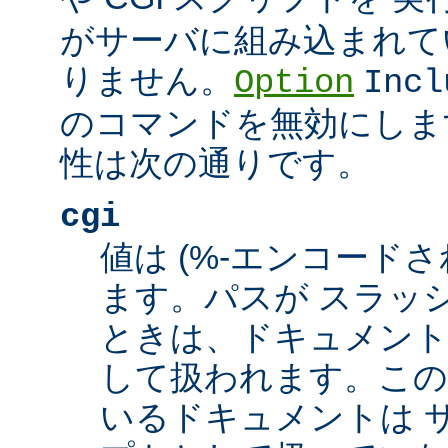
がサーバに組み込まれて
りません。
Option
Incl
のコマンドを無効にしま
性は次の通りです。
cgi
値は (%-エンコードさ
ます。パスが スラッシュ
ときは、ドキュメント
して扱われます。この
いるドキュメントは サ