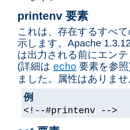
printenv 要素
これは、存在するすべて
示します。Apache 1.3
は出力される前にエンテ
(詳細は
要素を参照
echo
ました。属性はありませ
例
<!--#printenv -->