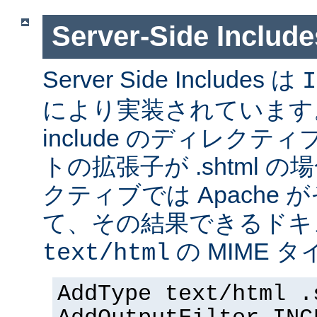
Server-Side Inc
Server Side Includes は
I
により実装されています。 Se
include のディレク
トの拡張子が .shtml 
クティブでは Apache
て、その結果できるドキ
の MIME 
text/html
AddType text/html .