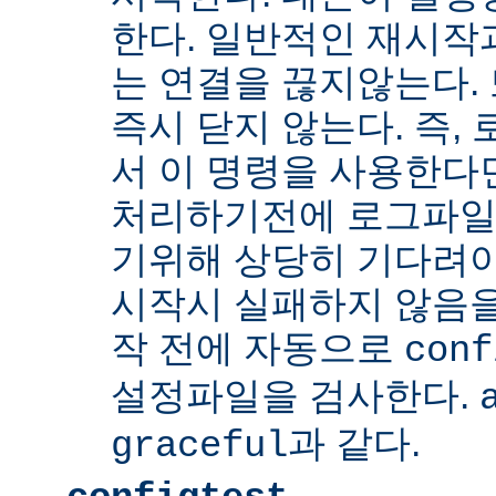
한다. 일반적인 재시작
는 연결을 끊지않는다. 
즉시 닫지 않는다. 즉,
서 이 명령을 사용한다
처리하기전에 로그파일
기위해 상당히 기다려야
시작시 실패하지 않음
작 전에 자동으로
conf
설정파일을 검사한다.
과 같다.
graceful