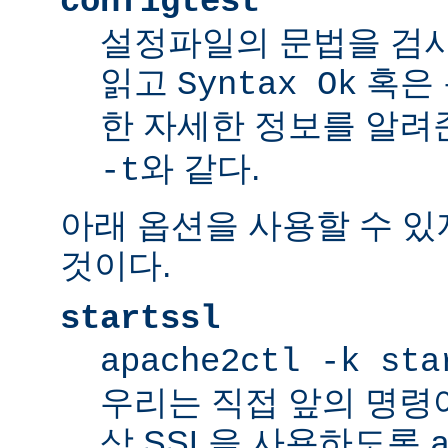
configtest
설정파일의 문법을 검
읽고
혹은 
Syntax Ok
한 자세한 정보를 알려
와 같다.
-t
아래 옵션을 사용할 수 있
것이다.
startssl
apache2ctl -k sta
우리는 직접 앞의 명령
상 SSL을 사용하도록