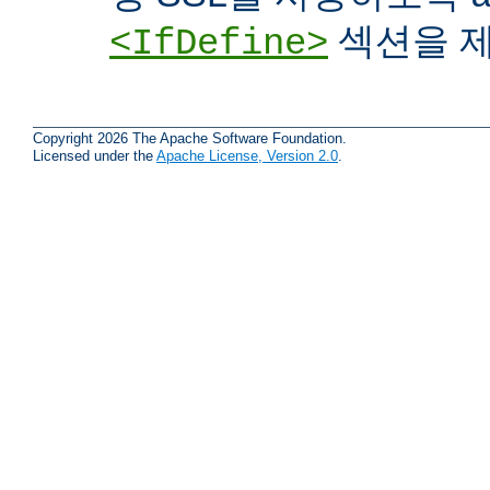
섹션을 제
<IfDefine>
Copyright 2026 The Apache Software Foundation.
Licensed under the
Apache License, Version 2.0
.