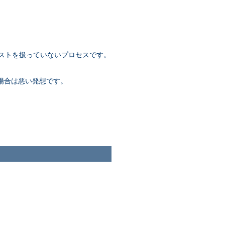
ストを扱っていないプロセスです。
場合は悪い発想です。