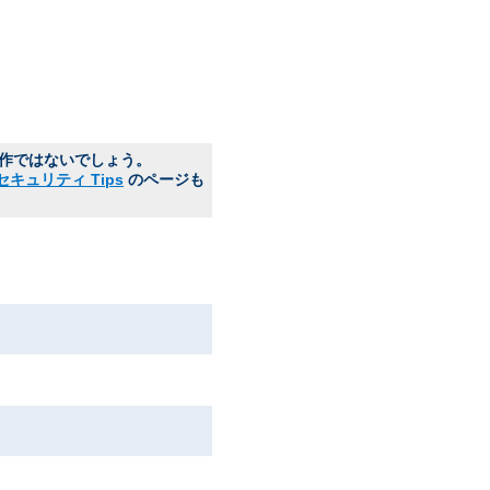
動作ではないでしょう。
セキュリティ Tips
のページも