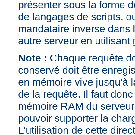
présenter sous la forme 
de langages de scripts, o
mandataire inverse dans 
autre serveur en utilisant
Note :
Chaque requête don
conservé doit être enregi
en mémoire vive jusqu'à la
de la requête. Il faut donc
mémoire RAM du serveur e
pouvoir supporter la charg
L'utilisation de cette direc