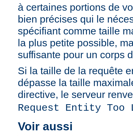
à certaines portions de v
bien précises qui le néces
spécifiant comme taille m
la plus petite possible, 
suffisante pour un corps 
Si la taille de la requête 
dépasse la taille maximal
directive, le serveur renve
Request Entity Too 
Voir aussi