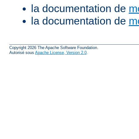
la documentation de
m
la documentation de
m
Copyright 2026 The Apache Software Foundation.
Autorisé sous
Apache License, Version 2.0
.