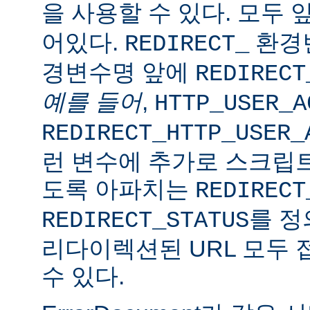
을 사용할 수 있다. 모두 
어있다.
환경변
REDIRECT_
경변수명 앞에
REDIRECT
예를 들어
,
HTTP_USER_A
REDIRECT_HTTP_USER_
런 변수에 추가로 스크립트
도록 아파치는
REDIRECT
를 정
REDIRECT_STATUS
리다이렉션된 URL 모두 
수 있다.