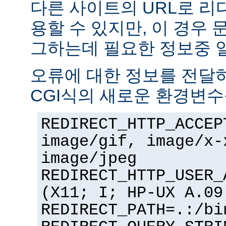
다른 사이트의 URL로 리
용할 수 있지만, 이 경우
그하는데 필요한 정보중 
오류에 대한 정보를 전달
CGI식의 새로운 환경변수
REDIRECT_HTTP_ACCEP
image/gif, image/x-
image/jpeg
REDIRECT_HTTP_USER_
(X11; I; HP-UX A.09
REDIRECT_PATH=.:/bi