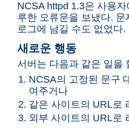
NCSA httpd 1.3은 
루한 오류문을 보냈다. 
로그에 남길 수도 없었다.
새로운 행동
서버는 다음과 같은 일을 할
NCSA의 고정된 문구 
여주거나
같은 사이트의 URL로
외부 사이트의 URL로