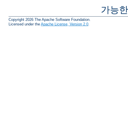
가능한
Copyright 2026 The Apache Software Foundation.
Licensed under the
Apache License, Version 2.0
.