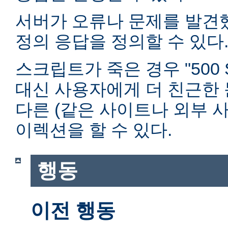
서버가 오류나 문제를 발견
정의 응답을 정의할 수 있다
스크립트가 죽은 경우 "500 Ser
대신 사용자에게 더 친근한
다른 (같은 사이트나 외부 사
이렉션을 할 수 있다.
행동
이전 행동