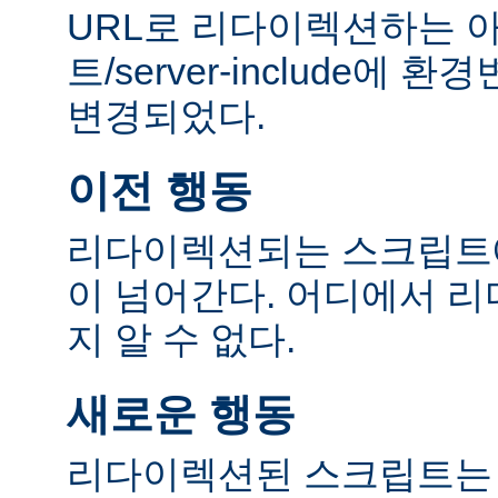
URL로 리다이렉션하는 
트/server-include에
변경되었다.
이전 행동
리다이렉션되는 스크립트에
이 넘어간다. 어디에서 
지 알 수 없다.
새로운 행동
리다이렉션된 스크립트는