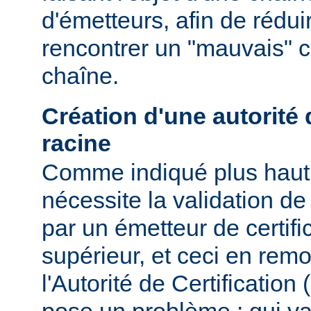
d'émetteurs, afin de rédui
rencontrer un "mauvais" ce
chaîne.
Création d'une autorité d
racine
Comme indiqué plus haut, 
nécessite la validation de 
par un émetteur de certifi
supérieur, et ceci en remo
l'Autorité de Certification