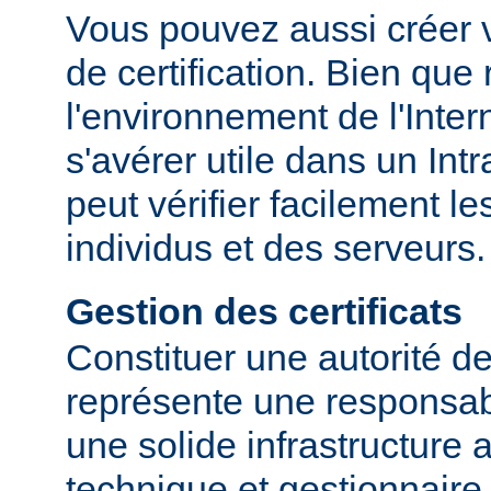
Vous pouvez aussi créer v
de certification. Bien que
l'environnement de l'Inter
s'avérer utile dans un Int
peut vérifier facilement le
individus et des serveurs.
Gestion des certificats
Constituer une autorité de 
représente une responsabi
une solide infrastructure 
technique et gestionnaire.