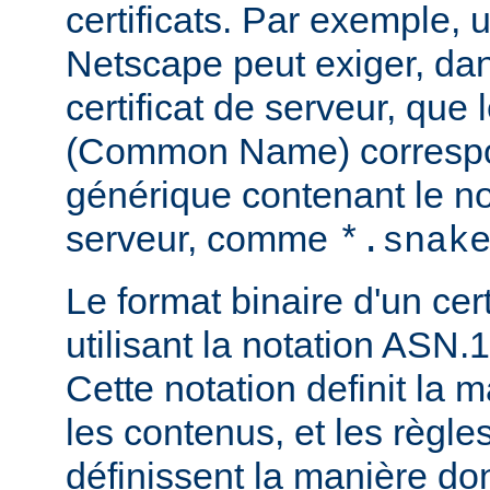
certificats. Par exemple, 
Netscape peut exiger, dan
certificat de serveur, que
(Common Name) corresp
générique contenant le 
serveur, comme
*.snak
Le format binaire d'un cert
utilisant la notation ASN.1
Cette notation definit la 
les contenus, et les règl
définissent la manière do