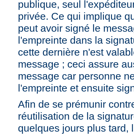
publique, seul l'expéditeur
privée. Ce qui implique qu
peut avoir signé le messa
l'empreinte dans la signa
cette dernière n'est valab
message ; ceci assure auss
message car personne ne 
l'empreinte et ensuite si
Afin de se prémunir contre 
réutilisation de la signatu
quelques jours plus tard, 