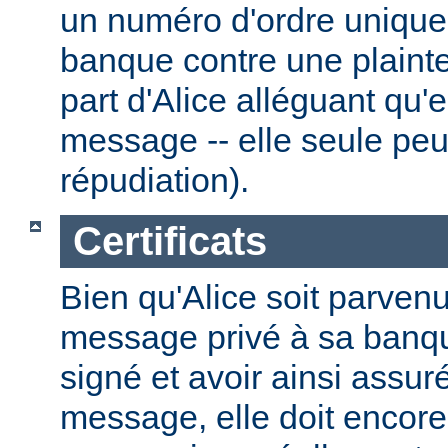
un numéro d'ordre unique.
banque contre une plainte
part d'Alice alléguant qu'
message -- elle seule peut
répudiation).
Certificats
Bien qu'Alice soit parven
message privé à sa banque
signé et avoir ainsi assuré
message, elle doit encore 