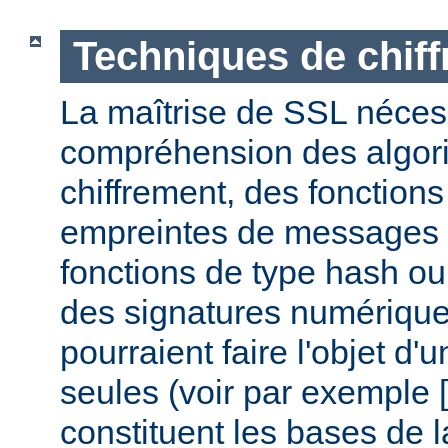
Techniques de chif
La maîtrise de SSL nécess
compréhension des algor
chiffrement, des fonctions
empreintes de messages
fonctions de type hash ou 
des signatures numérique
pourraient faire l'objet d'
seules (voir par exemple [
constituent les bases de la