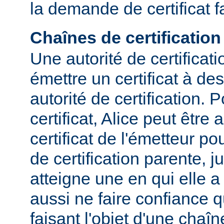
la demande de certificat f
Chaînes de certification
Une autorité de certificat
émettre un certificat à des
autorité de certification. P
certificat, Alice peut être
certificat de l'émetteur p
de certification parente, j
atteigne une en qui elle a
aussi ne faire confiance qu
faisant l'objet d'une chaîn