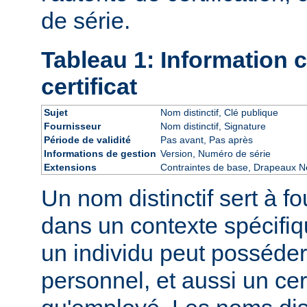
de série.
Tableau 1: Information
certificat
Sujet
Nom distinctif, Clé publique
Fournisseur
Nom distinctif, Signature
Période de validité
Pas avant, Pas après
Informations de gestion
Version, Numéro de série
Extensions
Contraintes de base, Drapeaux Ne
Un nom distinctif sert à fo
dans un contexte spécifiq
un individu peut posséder 
personnel, et aussi un cert