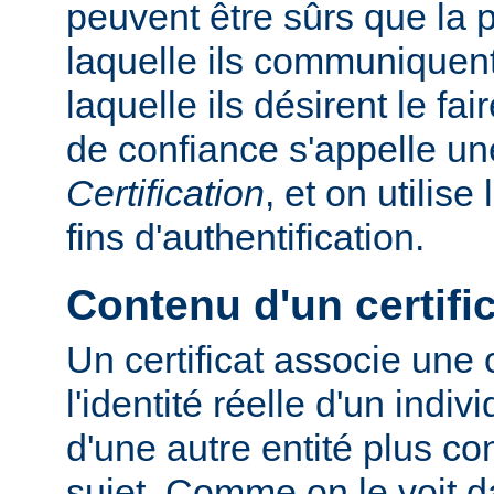
peuvent être sûrs que la
laquelle ils communiquent
laquelle ils désirent le fa
de confiance s'appelle u
Certification
, et on utilise
fins d'authentification.
Contenu d'un certifi
Un certificat associe une
l'identité réelle d'un indiv
d'une autre entité plus c
sujet. Comme on le voit d