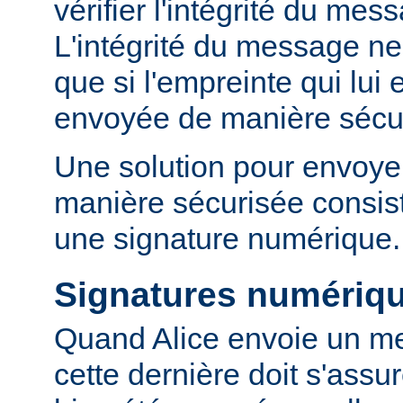
vérifier l'intégrité du mes
L'intégrité du message ne 
que si l'empreinte qui lui 
envoyée de manière sécu
Une solution pour envoyer
manière sécurisée consist
une signature numérique.
Signatures numériq
Quand Alice envoie un m
cette dernière doit s'ass