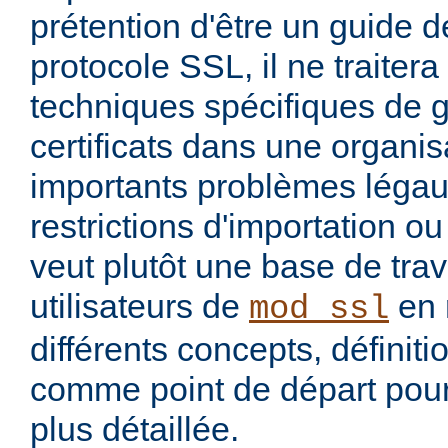
prétention d'être un guide dé
protocole SSL, il ne traiter
techniques spécifiques de 
certificats dans une organis
importants problèmes légau
restrictions d'importation ou 
veut plutôt une base de trav
utilisateurs de
en 
mod_ssl
différents concepts, définit
comme point de départ pour
plus détaillée.