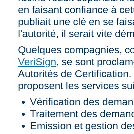
en faisant confiance à cett
publiait une clé en se fai
l'autorité, il serait vite d
Quelques compagnies, 
VeriSign
, se sont procla
Autorités de Certificatio
proposent les services sui
Vérification des demand
Traitement des demande
Emission et gestion des