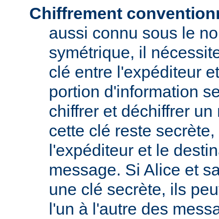
Chiffrement convention
aussi connu sous le no
symétrique, il nécessit
clé entre l'expéditeur et
portion d'information s
chiffrer et déchiffrer 
cette clé reste secrète
l'expéditeur et le destin
message. Si Alice et s
une clé secrète, ils pe
l'un à l'autre des messa