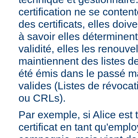
certification ne se conten
des certificats, elles doive
à savoir elles déterminent
validité, elles les renouvel
maintiennent des listes de 
été émis dans le passé ma
valides (Listes de révocati
ou CRLs).
Par exemple, si Alice est t
certificat en tant qu'empl