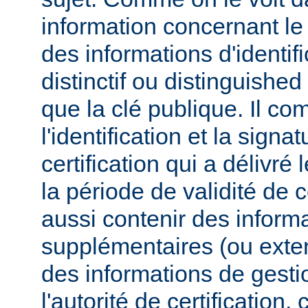
information concernant l
des informations d'identif
distinctif ou distinguished
que la clé publique. Il co
l'identification et la signa
certification qui a délivré l
la période de validité de c
aussi contenir des inform
supplémentaires (ou exten
des informations de gesti
l'autorité de certificatio