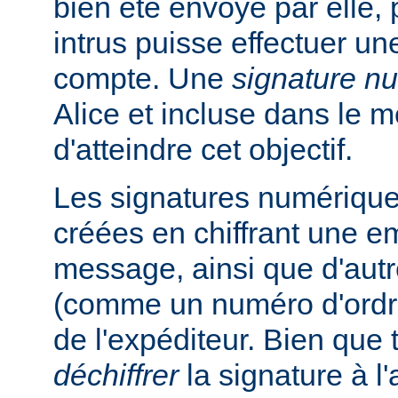
bien été envoyé par elle, 
intrus puisse effectuer un
compte. Une
signature n
Alice et incluse dans le 
d'atteindre cet objectif.
Les signatures numérique
créées en chiffrant une e
message, ainsi que d'autr
(comme un numéro d'ordre
de l'expéditeur. Bien que
déchiffrer
la signature à l'