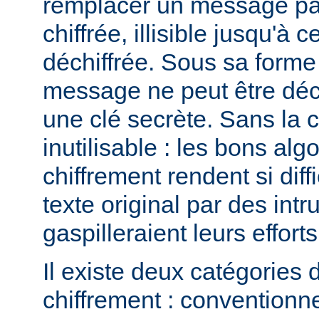
remplacer un message pa
chiffrée, illisible jusqu'à c
déchiffrée. Sous sa forme 
message ne peut être déchi
une clé secrète. Sans la 
inutilisable : les bons al
chiffrement rendent si diffi
texte original par des intr
gaspilleraient leurs efforts
Il existe deux catégories 
chiffrement : conventionne