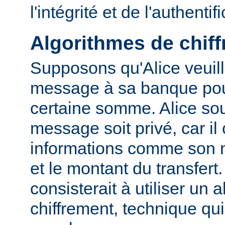
l'intégrité et de l'authentif
Algorithmes de chif
Supposons qu'Alice veuil
message à sa banque pour
certaine somme. Alice sou
message soit privé, car il
informations comme son
et le montant du transfert
consisterait à utiliser un 
chiffrement, technique qu