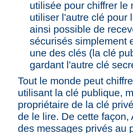
utilisée pour chiffrer l
utiliser l'autre clé pour l
ainsi possible de rece
sécurisés simplement 
une des clés (la clé pub
gardant l'autre clé secrè
Tout le monde peut chiff
utilisant la clé publique, 
propriétaire de la clé pri
de le lire. De cette façon,
des messages privés au p