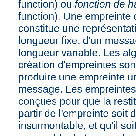
function) ou
fonction de 
function). Une empreinte
constitue une représentat
longueur fixe, d'un messa
longueur variable. Les al
création d'empreintes so
produire une empreinte u
message. Les empreintes
conçues pour que la rest
partir de l'empreinte soit d
insurmontable, et qu'il soi