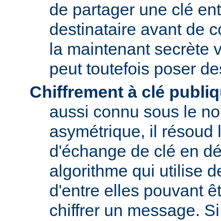
de partager une clé entr
destinataire avant de 
la maintenant secrète v
peut toutefois poser d
Chiffrement à clé publi
aussi connu sous le no
asymétrique, il résoud
d'échange de clé en dé
algorithme qui utilise 
d'entre elles pouvant êt
chiffrer un message. Si