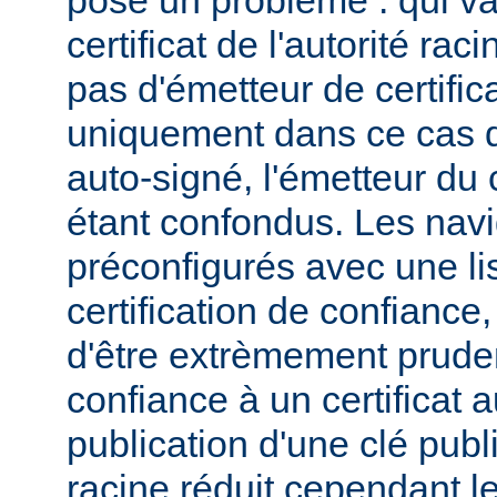
pose un problème : qui va
certificat de l'autorité ra
pas d'émetteur de certifica
uniquement dans ce cas qu
auto-signé, l'émetteur du c
étant confondus. Les navi
préconfigurés avec une lis
certification de confiance,
d'être extrèmement pruden
confiance à un certificat 
publication d'une clé publi
racine réduit cependant l