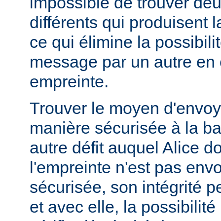
impossible de trouver d
différents qui produisent
ce qui élimine la possibil
message par un autre en
empreinte.
Trouver le moyen d'envoy
manière sécurisée à la b
autre défit auquel Alice doi
l'empreinte n'est pas en
sécurisée, son intégrité 
et avec elle, la possibilit