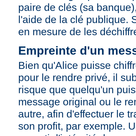
paire de clés (sa banque),
l'aide de la clé publique.
en mesure de les déchiffre
Empreinte d'un mes
Bien qu'Alice puisse chif
pour le rendre privé, il su
risque que quelqu'un puis
message original ou le r
autre, afin d'effectuer le t
son profit, par exemple. 