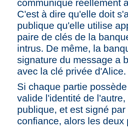
communique réellement a
C'est à dire qu'elle doit s
publique qu'elle utilise ap
paire de clés de la banque
intrus. De même, la banque
signature du message a bi
avec la clé privée d'Alice.
Si chaque partie possède u
valide l'identité de l'autre
publique, et est signé pa
confiance, alors les deux