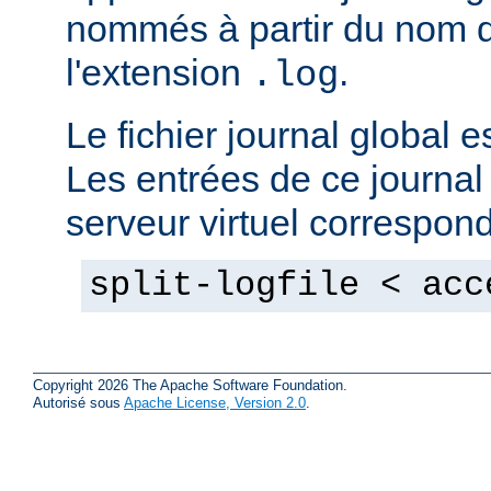
nommés à partir du nom du
l'extension
.
.log
Le fichier journal global e
Les entrées de ce journal
serveur virtuel correspon
split-logfile < acc
Copyright 2026 The Apache Software Foundation.
Autorisé sous
Apache License, Version 2.0
.