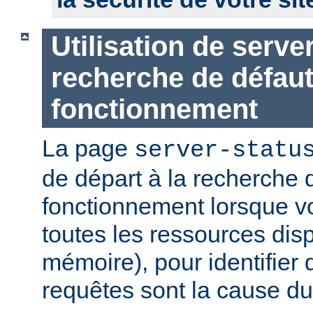
Utilisation de serve
recherche de défau
fonctionnement
La page
server-statu
de départ à la recherche 
fonctionnement lorsque vo
toutes les ressources di
mémoire), pour identifier 
requêtes sont la cause d