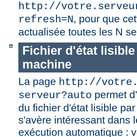
http://votre.serveu
, pour que cet
refresh=N
actualisée toutes les N s
Fichier d'état lisibl
machine
La page
http://votre
permet d'
serveur?auto
du fichier d'état lisible p
s'avère intéressant dans 
exécution automatique : 