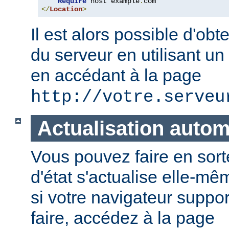
Require
 host example
.
</
Location
>
Il est alors possible d'obte
du serveur en utilisant un
en accédant à la page
http://votre.serveu
Actualisation auto
Vous pouvez faire en sort
d'état s'actualise elle-
si votre navigateur suppor
faire, accédez à la page