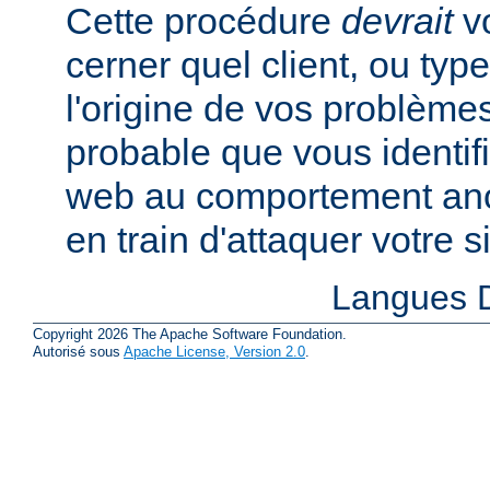
Cette procédure
devrait
vo
cerner quel client, ou typ
l'origine de vos problèmes
probable que vous identifi
web au comportement anor
en train d'attaquer votre si
Langues D
Copyright 2026 The Apache Software Foundation.
Autorisé sous
Apache License, Version 2.0
.