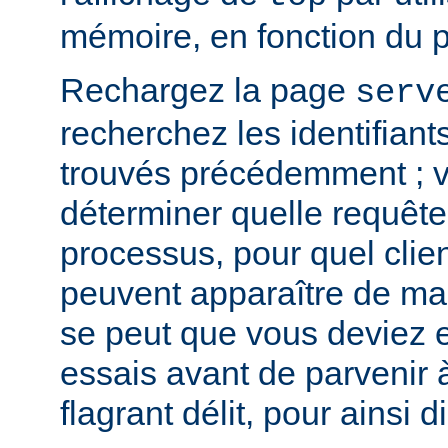
mémoire, en fonction du 
Rechargez la page
serv
recherchez les identifian
trouvés précédemment ; v
déterminer quelle requête 
processus, pour quel clie
peuvent apparaître de mani
se peut que vous deviez e
essais avant de parvenir 
flagrant délit, pour ainsi di