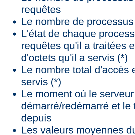
requêtes
Le nombre de processus i
L'état de chaque process
requêtes qu'il a traitées 
d'octets qu'il a servis (*)
Le nombre total d'accès e
servis (*)
Le moment où le serveur
démarré/redémarré et le
depuis
Les valeurs moyennes d