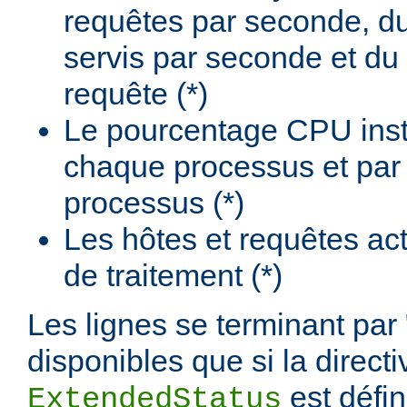
requêtes par seconde, d
servis par seconde et du
requête (*)
Le pourcentage CPU insta
chaque processus et par
processus (*)
Les hôtes et requêtes ac
de traitement (*)
Les lignes se terminant par 
disponibles que si la directi
est défi
ExtendedStatus