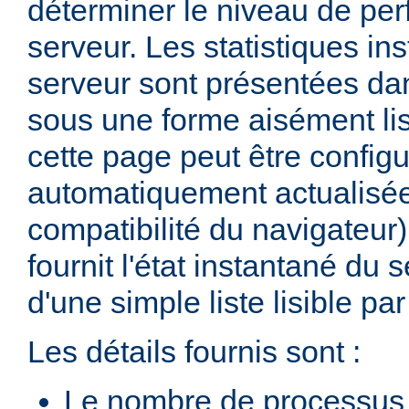
déterminer le niveau de pe
serveur. Les statistiques in
serveur sont présentées d
sous une forme aisément lis
cette page peut être configu
automatiquement actualisée
compatibilité du navigateur
fournit l'état instantané du 
d'une simple liste lisible p
Les détails fournis sont :
Le nombre de processus 