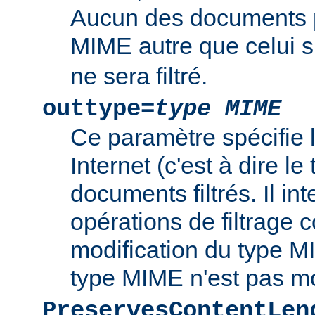
Aucun des documents 
MIME autre que celui s
ne sera filtré.
outtype=
type MIME
Ce paramètre spécifie
Internet (c'est à dire l
documents filtrés. Il int
opérations de filtrage
modification du type MI
type MIME n'est pas mo
PreservesContentLen