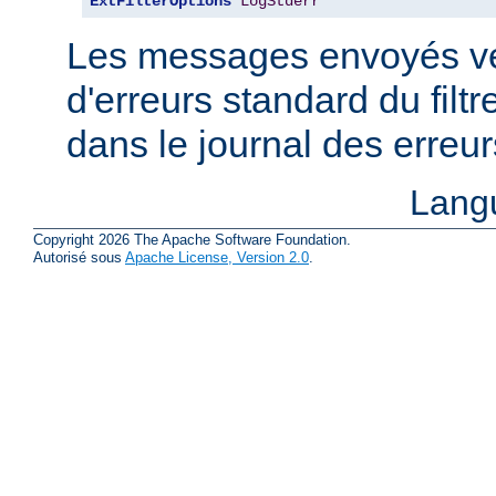
ExtFilterOptions
LogStderr
Les messages envoyés ver
d'erreurs standard du filtr
dans le journal des erreu
Lang
Copyright 2026 The Apache Software Foundation.
Autorisé sous
Apache License, Version 2.0
.