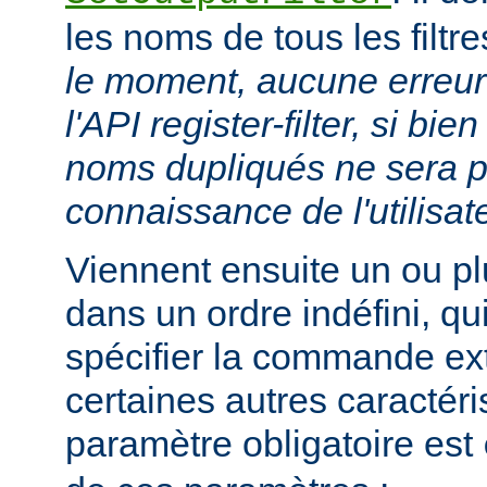
les noms de tous les filtr
le moment, aucune erreur 
l'API register-filter, si b
noms dupliqués ne sera p
connaissance de l'utilisat
Viennent ensuite un ou p
dans un ordre indéfini, qu
spécifier la commande ext
certaines autres caractéri
paramètre obligatoire est