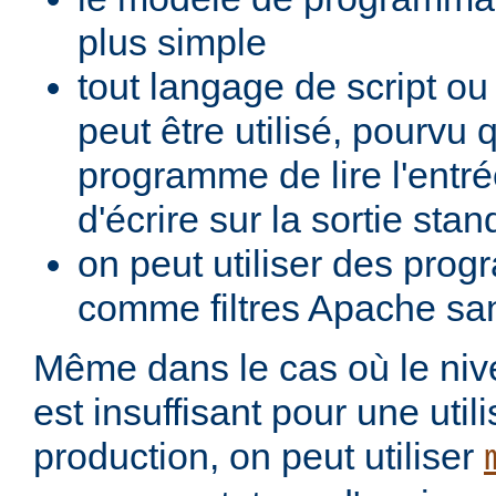
plus simple
tout langage de script o
peut être utilisé, pourvu 
programme de lire l'entré
d'écrire sur la sortie stan
on peut utiliser des pro
comme filtres Apache san
Même dans le cas où le ni
est insuffisant pour une util
production, on peut utiliser