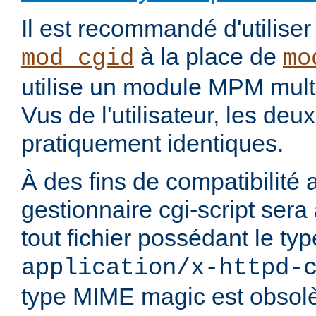
Il est recommandé d'utilise
à la place de
mod_cgid
mo
utilise un module MPM mult
Vus de l'utilisateur, les de
pratiquement identiques.
À des fins de compatibilité 
gestionnaire cgi-script sera
tout fichier possédant le t
application/x-httpd-
type MIME magic est obsolè