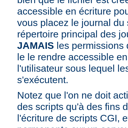
accessible en écriture pour
vous placez le journal du 
répertoire principal des j
JAMAIS
les permissions d
le le rendre accessible en
l'utilisateur sous lequel 
s'exécutent.
Notez que l'on ne doit acti
des scripts qu'à des fins
l'écriture de scripts CGI,