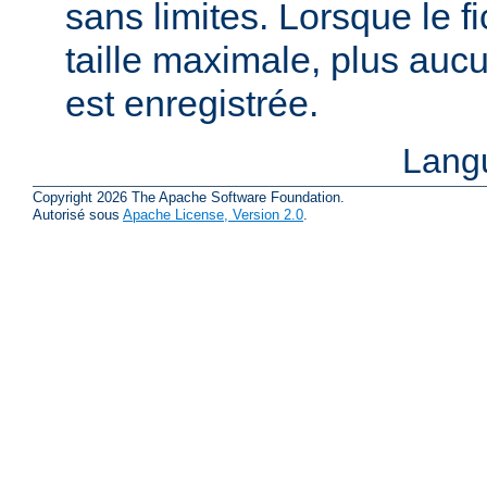
sans limites. Lorsque le fi
taille maximale, plus aucu
est enregistrée.
Lang
Copyright 2026 The Apache Software Foundation.
Autorisé sous
Apache License, Version 2.0
.