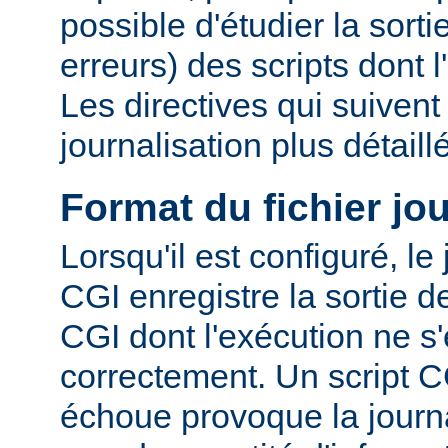
possible d'étudier la sorti
erreurs) des scripts dont 
Les directives qui suiven
journalisation plus détaill
Format du fichier jo
Lorsqu'il est configuré, le
CGI enregistre la sortie 
CGI dont l'exécution ne s'
correctement. Un script C
échoue provoque la journa