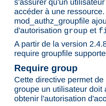
s'assurer qu'un utilisateur
accéder à une ressource.
mod_authz_groupfile ajou
d'autorisation
et
group
f
A partir de la version 2.4.8
require groupfile supporte
Require group
Cette directive permet de 
groupe un utilisateur doit
obtenir l'autorisation d'ac