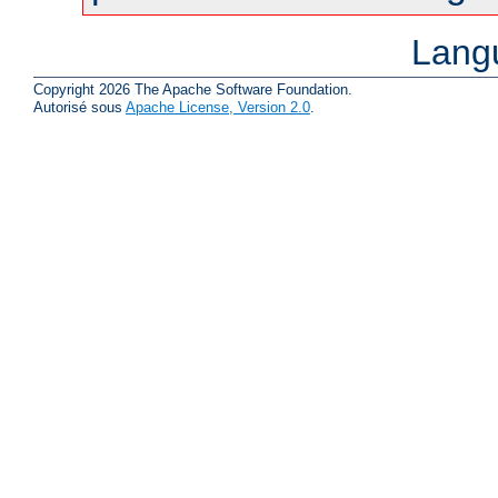
Lang
Copyright 2026 The Apache Software Foundation.
Autorisé sous
Apache License, Version 2.0
.