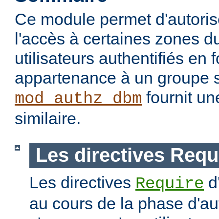
Ce module permet d'autorise
l'accès à certaines zones d
utilisateurs authentifiés en 
appartenance à un groupe s
fournit un
mod_authz_dbm
similaire.
Les directives Requ
Les directives
d
Require
au cours de la phase d'aut