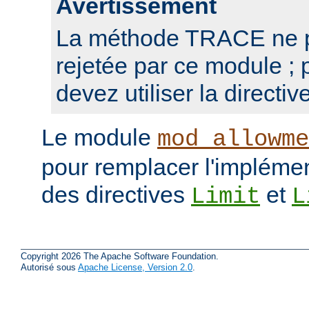
Avertissement
La méthode TRACE ne p
rejetée par ce module ; 
devez utiliser la directiv
Le module
mod_allowme
pour remplacer l'implémen
des directives
et
Limit
L
Copyright 2026 The Apache Software Foundation.
Autorisé sous
Apache License, Version 2.0
.