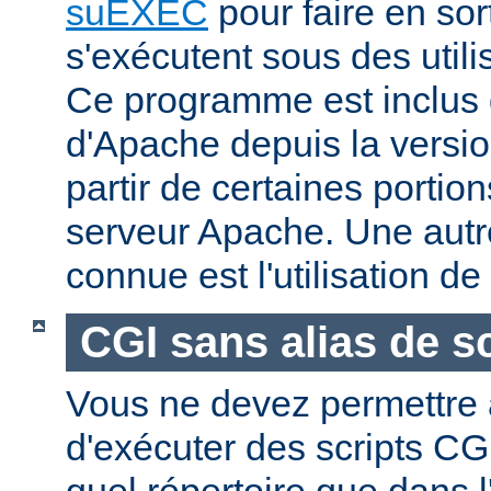
suEXEC
pour faire en sor
s'exécutent sous des utilis
Ce programme est inclus d
d'Apache depuis la versio
partir de certaines portio
serveur Apache. Une aut
connue est l'utilisation de
CGI sans alias de sc
Vous ne devez permettre a
d'exécuter des scripts CG
quel répertoire que dans l