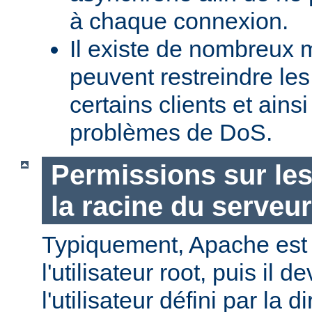
à chaque connexion.
Il existe de nombreux m
peuvent restreindre l
certains clients et ains
problèmes de DoS.
Permissions sur les
la racine du serveur
Typiquement, Apache est
l'utilisateur root, puis il d
l'utilisateur défini par la d