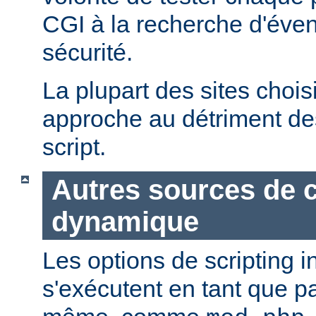
CGI à la recherche d'éven
sécurité.
La plupart des sites chois
approche au détriment de
script.
Autres sources de 
dynamique
Les options de scripting i
s'exécutent en tant que pa