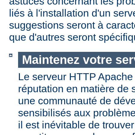
astuces concernant les pro
liés à l'installation d'un se
suggestions seront à caract
que d'autres seront spécifi
Maintenez votre ser
Le serveur HTTP Apache
réputation en matière de 
une communauté de dével
sensibilisés aux problème
il est inévitable de trouv