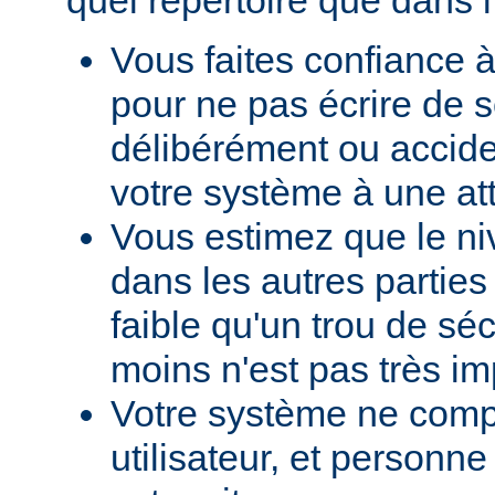
Vous faites confiance à
pour ne pas écrire de s
délibérément ou accid
votre système à une at
Vous estimez que le ni
dans les autres parties 
faible qu'un trou de sé
moins n'est pas très im
Votre système ne comp
utilisateur, et personne