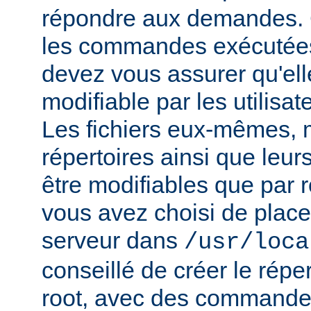
répondre aux demandes.
les commandes exécutées
devez vous assurer qu'ell
modifiable par les utilisat
Les fichiers eux-mêmes, 
répertoires ainsi que leur
être modifiables que par r
vous avez choisi de place
serveur dans
/usr/loca
conseillé de créer le répe
root, avec des commandes