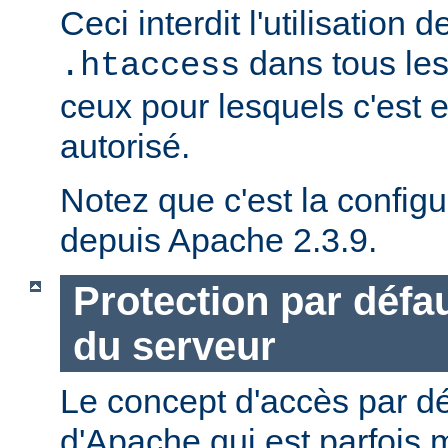
Ceci interdit l'utilisation d
dans tous les
.htaccess
ceux pour lesquels c'est 
autorisé.
Notez que c'est la configu
depuis Apache 2.3.9.
Protection par défau
du serveur
Le concept d'accès par dé
d'Apache qui est parfois 