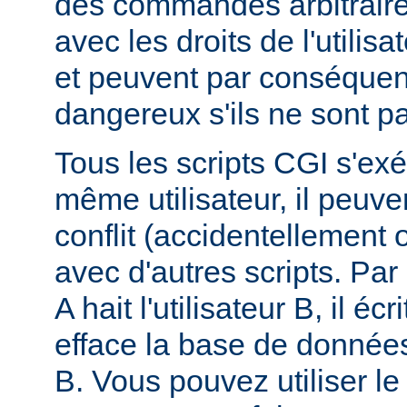
des commandes arbitraire
avec les droits de l'utilis
et peuvent par conséquen
dangereux s'ils ne sont pa
Tous les scripts CGI s'ex
même utilisateur, il peuve
conflit (accidentellement
avec d'autres scripts. Par 
A hait l'utilisateur B, il éc
efface la base de données 
B. Vous pouvez utiliser 