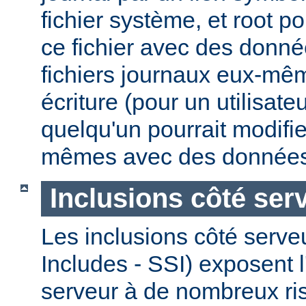
fichier système, et root po
ce fichier avec des donnée
fichiers journaux eux-mêm
écriture (pour un utilisate
quelqu'un pourrait modifie
mêmes avec des données
Inclusions côté ser
Les inclusions côté serve
Includes - SSI) exposent l
serveur à de nombreux ri