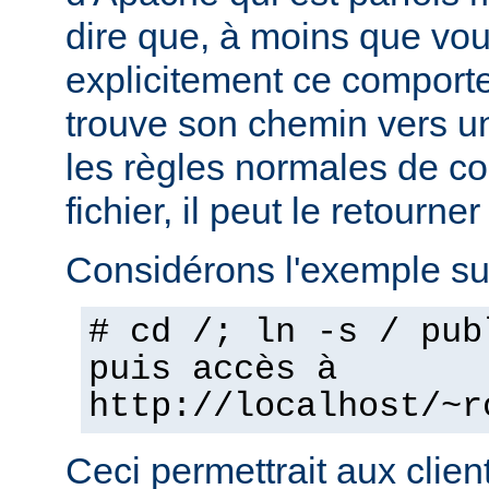
dire que, à moins que vo
explicitement ce comporte
trouve son chemin vers un
les règles normales de c
fichier, il peut le retourner
Considérons l'exemple sui
# cd /; ln -s / pub
puis accès à
http://localhost/~r
Ceci permettrait aux clien