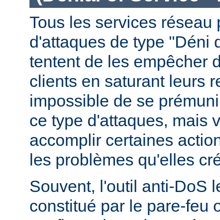
Tous les services réseau p
d'attaques de type "Déni 
tentent de les empêcher 
clients en saturant leurs r
impossible de se prémunir
ce type d'attaques, mais
accomplir certaines actio
les problèmes qu'elles cr
Souvent, l'outil anti-DoS l
constitué par le pare-feu 