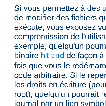
Si vous permettez à des ut
de modifier des fichiers qu
exécute, vous exposez vo
compromission de l'utilisa
exemple, quelqu'un pourra
binaire
de façon à 
httpd
fois que vous le redémarr
code arbitraire. Si le répe
les droits en écriture (pou
root), quelqu'un pourrait 
journal par un lien symbo