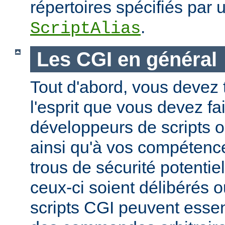
répertoires spécifiés par 
.
ScriptAlias
Les CGI en général
Tout d'abord, vous devez 
l'esprit que vous devez fa
développeurs de scripts
ainsi qu'à vos compétence
trous de sécurité potentie
ceux-ci soient délibérés o
scripts CGI peuvent essen