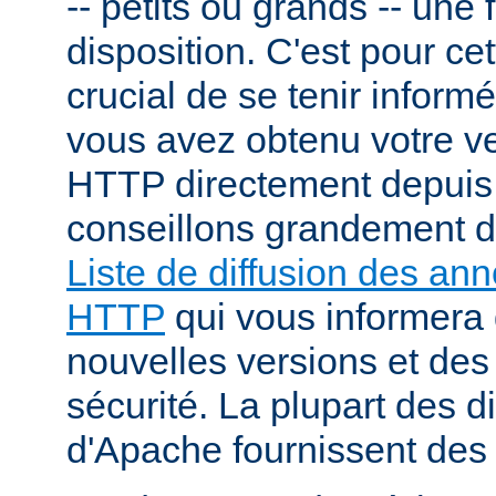
-- petits ou grands -- une f
disposition. C'est pour cet
crucial de se tenir inform
vous avez obtenu votre v
HTTP directement depuis
conseillons grandement d
Liste de diffusion des an
HTTP
qui vous informera 
nouvelles versions et des
sécurité. La plupart des di
d'Apache fournissent des 